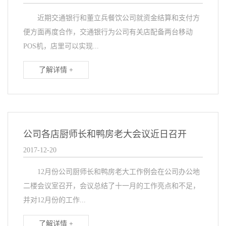
近期交通银行和董立兵餐饮公司就资金结算和支付方
便方面再度合作，交通银行为公司有关店配备两台移动
POS机，店里可以实现...
了解详情 +
公司各店厨师长和鸭房老大会议近日召开
2017-12-20
12月份公司厨师长和鸭房老大工作例会在公司办公地
二楼会议室召开，会议总结了十一月的工作亮点和不足，
并对12月份的工作...
了解详情 +