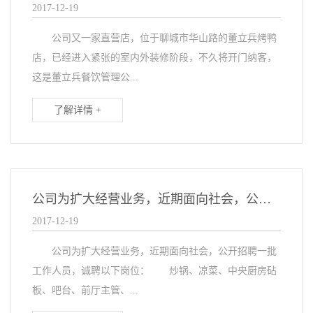
2017-12-19
公司又一家直营店，位于聊城市华山路的董立兵烤鸭
店，已经进入紧张的室内外装修阶段，不久将开门纳客，
这是董立兵餐饮管理公...
了解详情 +
公司为扩大经营业务，近期面向社会，公开招聘一批工作人员
2017-12-19
公司为扩大经营业务，近期面向社会，公开招聘一批
工作人员，诚聘以下岗位： 炒锅、凉菜、中央厨房砧
板、吧台、前厅主管、...