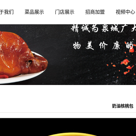
于我们
菜品展示
门店展示
招商加盟
视频中心
奶油核桃包