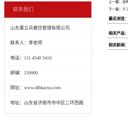
上一篇：没
联系我们
下一篇：
手
最近浏览
山东董立兵餐饮管理有限公司
相关产品
联系人：李老师
相关新闻
电话：131 4540 5410
邮编：250000
网址：www.dlbkaoya.com
地址：山东省济南市市中区二环西路