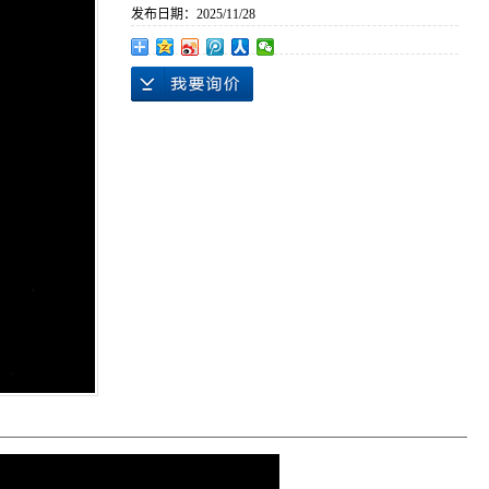
发布日期：
2025/11/28