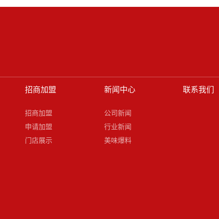
招商加盟
新闻中心
联系我们
招商加盟
公司新闻
申请加盟
行业新闻
门店展示
美味爆料