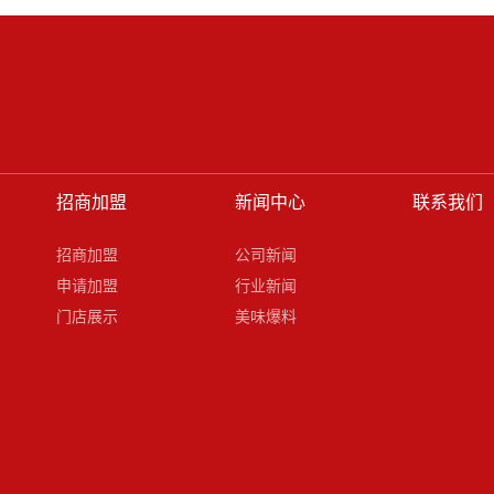
招商加盟
新闻中心
联系我们
招商加盟
公司新闻
申请加盟
行业新闻
门店展示
美味爆料