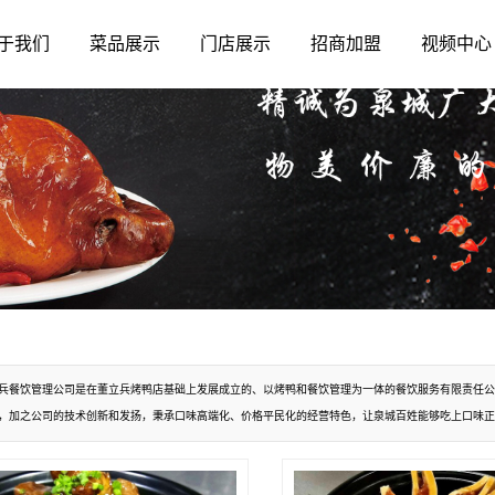
于我们
菜品展示
门店展示
招商加盟
视频中心
兵餐饮管理公司是在董立兵烤鸭店基础上发展成立的、以烤鸭和餐饮管理为一体的餐饮服务有限责任公
，加之公司的技术创新和发扬，秉承口味高端化、价格平民化的经营特色，让泉城百姓能够吃上口味正