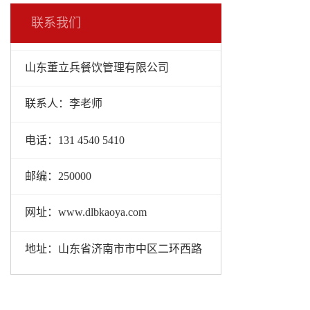
联系我们
山东董立兵餐饮管理有限公司
联系人：李老师
电话：131 4540 5410
邮编：250000
网址：www.dlbkaoya.com
地址：山东省济南市市中区二环西路