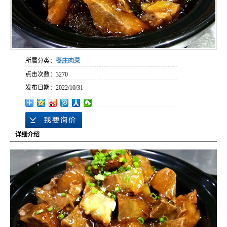
所属分类：
枣庄肉菜
点击次数：
3270
发布日期：
2022/10/31
详细介绍