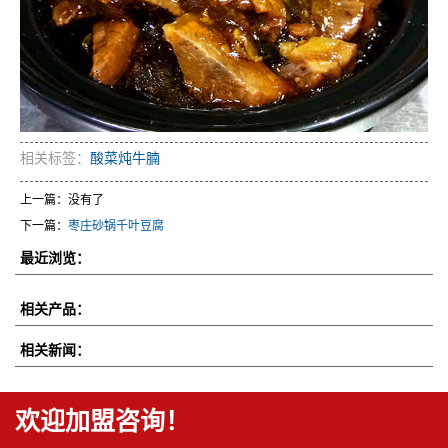
相关标签：
酸菜炖牛腩
上一篇：没有了
下一篇：
枣庄砂锅千叶豆腐
最近浏览：
相关产品：
相关新闻：
欢迎加盟咨询！