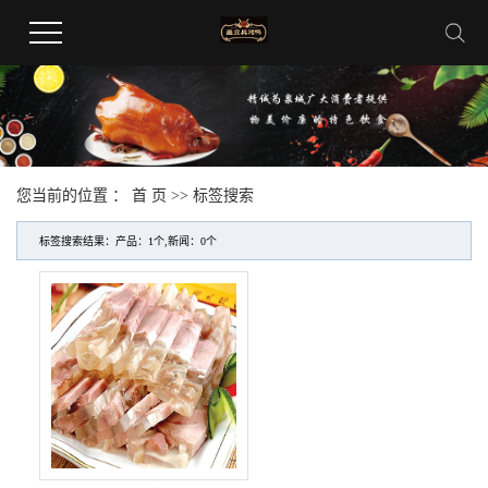
您当前的位置 ：
首 页
>> 标签搜索
标签搜索结果：产品：1个,新闻：0个