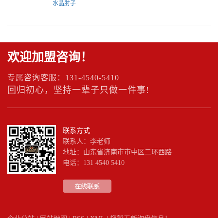
水晶肘子
欢迎加盟咨询！
专属咨询客服：131-4540-5410
回归初心，坚持一辈子只做一件事!
联系方式
联系人：李老师
地址：山东省济南市市中区二环西路
电话：131 4540 5410