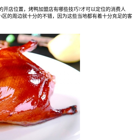
的开店位置，烤鸭加盟店有哪些技巧?才可以定位的消费人
小区的周边就十分的不错，因为这些当地都有着十分充足的客