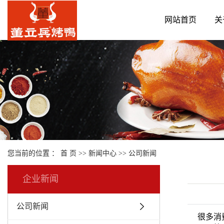
网站首页
关
您当前的位置 ：
首 页
>>
新闻中心
>>
公司新闻
企业新闻
公司新闻
很多消