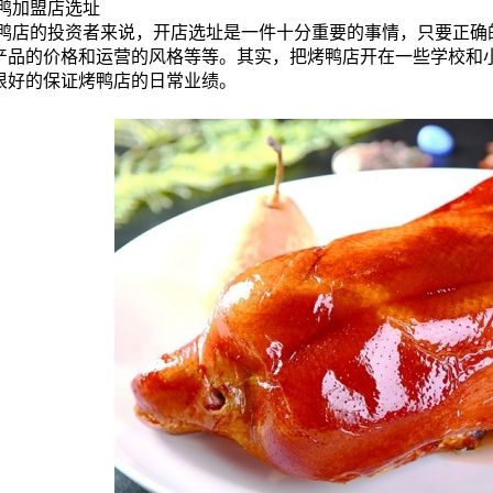
鸭加盟店选址
鸭店的投资者来说，开店选址是一件十分重要的事情，只要正确
产品的价格和运营的风格等等。其实，把烤鸭店开在一些学校和
很好的保证烤鸭店的日常业绩。