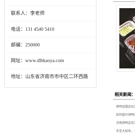
联系人：李老师
电话：131 4540 5410
邮编：250000
网址：www.dlbkaoya.com
地址：山东省济南市市中区二环西路
相关新闻
烤鸭加盟店在
如何提升烤鸭
济南烤鸭店告
冬至大如年，