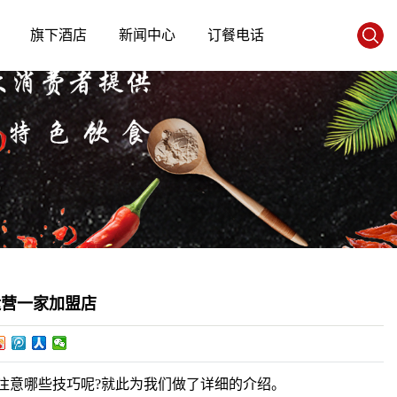
旗下酒店
新闻中心
订餐电话
运营一家加盟店
注意哪些技巧呢?就此为我们做了详细的介绍。